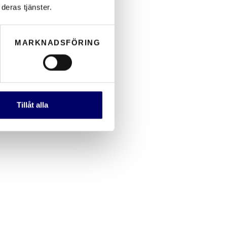
deras tjänster.
MARKNADSFÖRING
Tillåt alla