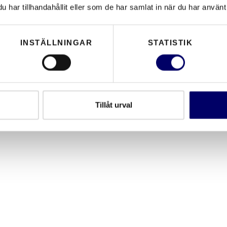
har tillhandahållit eller som de har samlat in när du har använt 
INSTÄLLNINGAR
STATISTIK
Tillåt urval