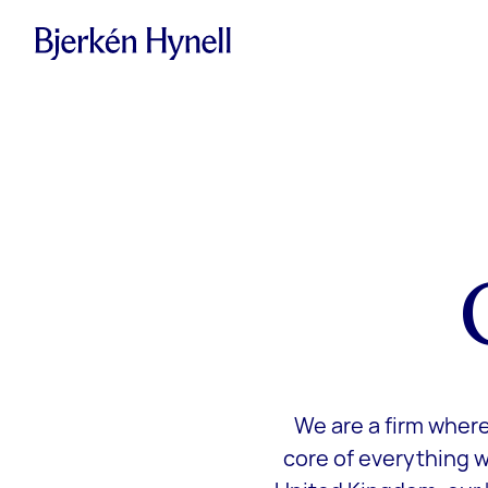
We are a firm where
core of everything w