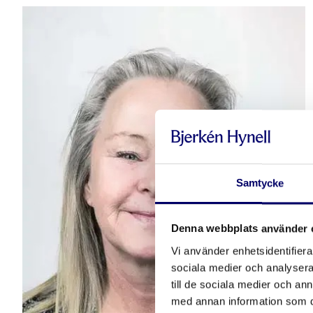
Samtycke
Denna webbplats använder 
Vi använder enhetsidentifierar
sociala medier och analysera 
till de sociala medier och a
med annan information som du 