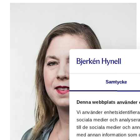
Samtycke
Denna webbplats använder 
Vi använder enhetsidentifierar
sociala medier och analysera 
till de sociala medier och a
med annan information som du 